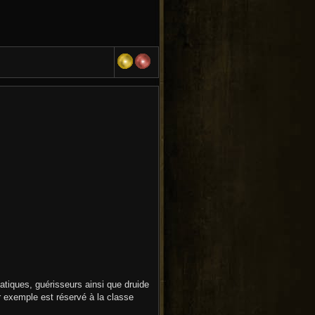
tiques, guérisseurs ainsi que druide
r exemple est réservé à la classe