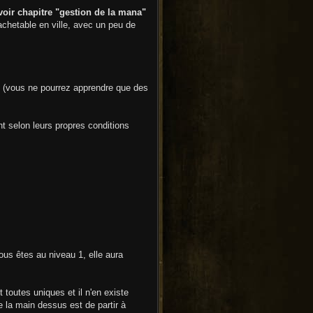
voir chapitre "gestion de la mana"
 achetable en ville, avec un peu de
. (vous ne pourrez apprendre que des
nt selon leurs propres conditions
us êtes au niveau 1, elle aura
t toutes uniques et il n'en existe
 la main dessus est de partir à