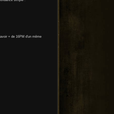
e d'avoir + de 16PM d'un même