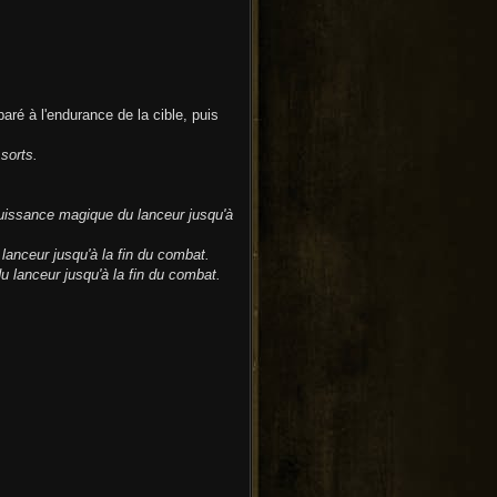
aré à l'endurance de la cible, puis
sorts.
puissance magique du lanceur jusqu'à
lanceur jusqu'à la fin du combat.
u lanceur jusqu'à la fin du combat.